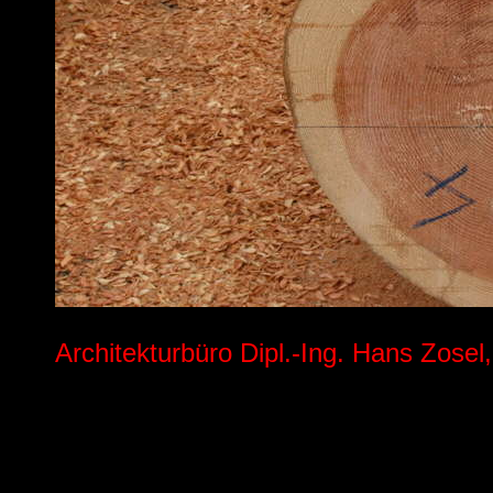
Architekturbüro Dipl.-Ing. Hans Zose